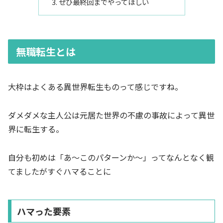
ぜひ最終回までやってほしい
無職転生とは
大枠はよくある異世界転生ものって感じですね。
ダメダメな主人公は元居た世界の不慮の事故によって異世
界に転生する。
自分も初めは「あ〜このパターンか〜」ってなんとなく観
てましたがすぐハマることに
ハマった要素