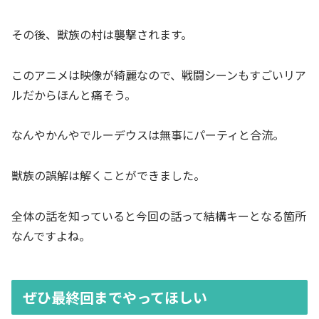
その後、獣族の村は襲撃されます。
このアニメは映像が綺麗なので、戦闘シーンもすごいリア
ルだからほんと痛そう。
なんやかんやでルーデウスは無事にパーティと合流。
獣族の誤解は解くことができました。
全体の話を知っていると今回の話って結構キーとなる箇所
なんですよね。
ぜひ最終回までやってほしい