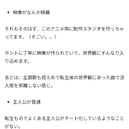
映像がなんか綺麗
それもそのはず、このアニメ用に制作スタジオを作っちゃ
ってます。（すごい。。）
ホントに丁寧に映像が作られていて、世界観にすんなり入
り込めます。
あとは、主題歌も控えめで転生後の世界観にあった曲で没
入感を邪魔しない感じ。
主人公が普通
転生ものでよくある主人公がチート化しているようなこと
がない。