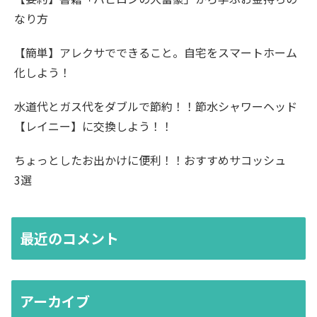
なり方
【簡単】アレクサでできること。自宅をスマートホーム
化しよう！
水道代とガス代をダブルで節約！！節水シャワーヘッド
【レイニー】に交換しよう！！
ちょっとしたお出かけに便利！！おすすめサコッシュ
3選
最近のコメント
アーカイブ