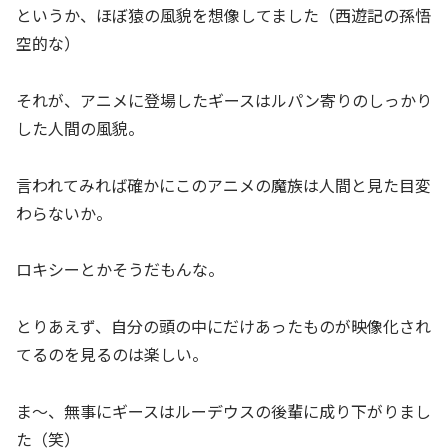
というか、ほぼ猿の風貌を想像してました（西遊記の孫悟
空的な）
それが、アニメに登場したギースはルパン寄りのしっかり
した人間の風貌。
言われてみれば確かにこのアニメの魔族は人間と見た目変
わらないか。
ロキシーとかそうだもんな。
とりあえず、自分の頭の中にだけあったものが映像化され
てるのを見るのは楽しい。
ま〜、無事にギースはルーデウスの後輩に成り下がりまし
た（笑）