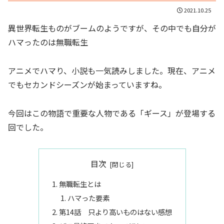
2021.10.25
異世界転生ものがブームのようですが、その中でも自分が
ハマったのは無職転生
アニメでハマり、小説も一気読みしました。現在、アニメ
でもセカンドシーズンが始まっていますね。
今回はこの物語で重要な人物である「ギース」が登場する
回でした。
目次
無職転生とは
ハマった要素
第14話 只より高いものはない感想