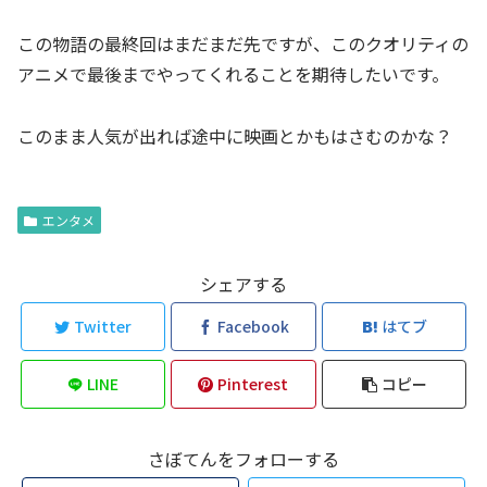
この物語の最終回はまだまだ先ですが、このクオリティの
アニメで最後までやってくれることを期待したいです。
このまま人気が出れば途中に映画とかもはさむのかな？
エンタメ
シェアする
Twitter
Facebook
はてブ
LINE
Pinterest
コピー
さぼてんをフォローする