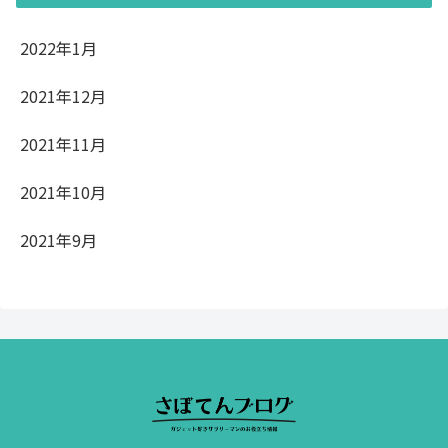
2022年1月
2021年12月
2021年11月
2021年10月
2021年9月