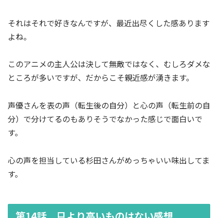
それはそれで好きなんですが、最近出尽くした感あります
よね。
このアニメの主人公は決して無敵ではなく、むしろダメな
ところが多いですが、だからこそ親近感が湧きます。
声優さんを表の声（転生後の自分）と心の声（転生前の自
分）で分けてるのもありそうでなかった感じで面白いで
す。
心の声を担当している杉田さんがめっちゃいい味出してま
す。
第14話 只より高いものはない感想