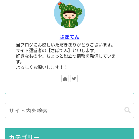
さぼてん
当ブログにお越しいただきありがとうございます。
サイト運営者の【さぼてん】と申します。
好きなものや、ちょっと役立つ情報を発信していま
す。
よろしくお願いします！！
カテゴリー