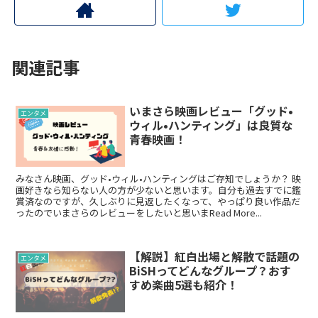
関連記事
いまさら映画レビュー「グッド•
エンタメ
ウィル•ハンティング」は良質な
青春映画！
みなさん映画、グッド•ウィル•ハンティングはご存知でしょうか？ 映
画好きなら知らない人の方が少ないと思います。自分も過去すでに鑑
賞済なのですが、久しぶりに見返したくなって、やっぱり良い作品だ
ったのでいまさらのレビューをしたいと思いまRead More...
【解説】紅白出場と解散で話題の
エンタメ
BiSHってどんなグループ？おす
すめ楽曲5選も紹介！