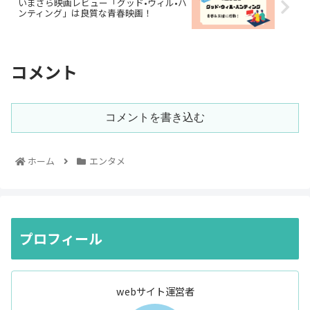
いまさら映画レビュー「グッド•ウィル•ハ
ンティング」は良質な青春映画！
コメント
コメントを書き込む
ホーム
エンタメ
プロフィール
webサイト運営者