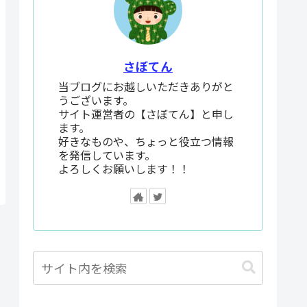
さぼてん
当ブログにお越しいただきありがと
うございます。
サイト運営者の【さぼてん】と申し
ます。
好きなものや、ちょっと役立つ情報
を発信しています。
よろしくお願いします！！