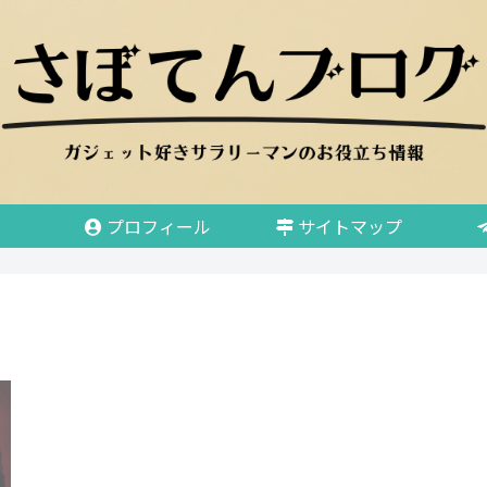
プロフィール
サイトマップ