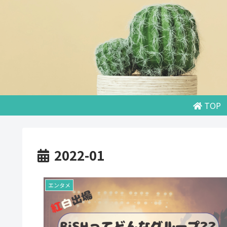
TOP
2022-01
エンタメ