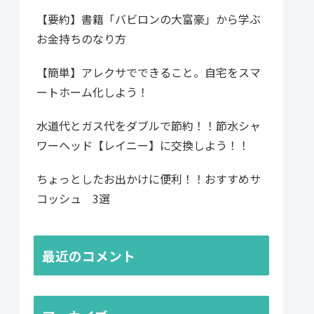
【要約】書籍「バビロンの大富豪」から学ぶ
お金持ちのなり方
【簡単】アレクサでできること。自宅をスマ
ートホーム化しよう！
水道代とガス代をダブルで節約！！節水シャ
ワーヘッド【レイニー】に交換しよう！！
ちょっとしたお出かけに便利！！おすすめサ
コッシュ 3選
最近のコメント