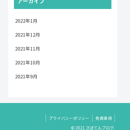
アーカイブ
2022年1月
2021年12月
2021年11月
2021年10月
2021年9月
プライバシーポリシー
免責事項
© 2021 さぼてんブログ.