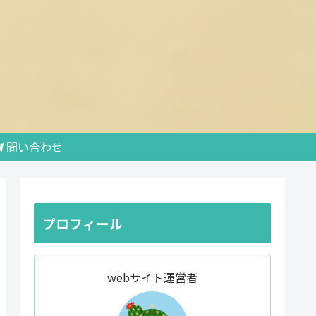
問い合わせ
プロフィール
webサイト運営者