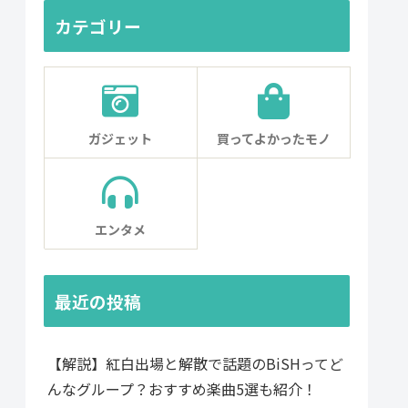
カテゴリー
ガジェット
買ってよかったモノ
エンタメ
最近の投稿
【解説】紅白出場と解散で話題のBiSHってど
んなグループ？おすすめ楽曲5選も紹介！